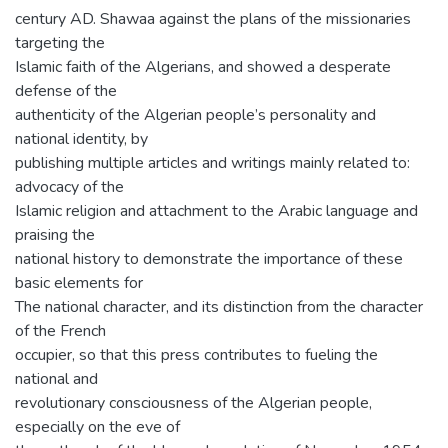
century AD. Shawaa against the plans of the missionaries
targeting the
Islamic faith of the Algerians, and showed a desperate
defense of the
authenticity of the Algerian people’s personality and
national identity, by
publishing multiple articles and writings mainly related to:
advocacy of the
Islamic religion and attachment to the Arabic language and
praising the
national history to demonstrate the importance of these
basic elements for
The national character, and its distinction from the character
of the French
occupier, so that this press contributes to fueling the
national and
revolutionary consciousness of the Algerian people,
especially on the eve of