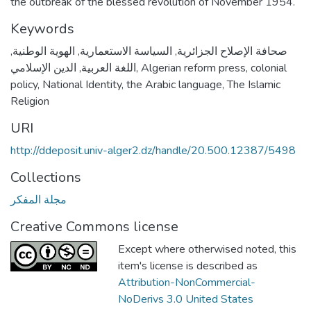
the outbreak of the blessed revolution of November 1954.
Keywords
,
الهوية الوطنية
,
السياسة الاستعمارية
,
صحافة الإصلاح الجزائرية
الدين الإسلامي
,
اللغة العربية
,
Algerian reform press
,
colonial
policy
,
National Identity
,
the Arabic language
,
The Islamic
Religion
URI
http://ddeposit.univ-alger2.dz/handle/20.500.12387/5498
Collections
مجلة المفكر
Creative Commons license
Except where otherwised noted, this
item's license is described as
Attribution-NonCommercial-
NoDerivs 3.0 United States