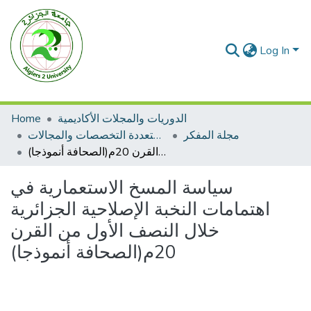
Log In
Home
الدوريات والمجلات الأكاديمية
مجلة المفكر
مجلات متعددة التخصصات والمجالات
سياسة المسخ الاستعمارية في اهتمامات النخبة الإصلاحية الجزائرية خلال النصف الأول من القرن 20م(الصحافة أنموذجا)
سياسة المسخ الاستعمارية في
اهتمامات النخبة الإصلاحية الجزائرية
خلال النصف الأول من القرن
20م(الصحافة أنموذجا)