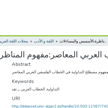
التداولية في الخطاب العربي المعاصر:مفهوم المناظرة،الأسسس والمساءلات
اللغة و الأدب
مجلات اللغة العربية
ب العربي المعاصر:مفهوم المنا
Abstract
Keywords
التداولية
,
الخطاب العربي ــ نقد
URI
http://ddeposit.univ-alger2.dz/handle/20.500.12387/74