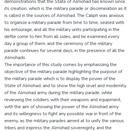
demonstrations that the State of Almohad has known since
its creation, which is the military parade or discrimination as it
is called in the sources of Almohad. The Caliph was anxious
to organize a military parade from time to time, seated with
his entourage, and all the military units participating in the
defile come to him from all sides, and he examined every
day a group of them, and the ceremony of the military
parade continues for several days, in the presence of all the
Almohads.
The importance of this study comes by emphasizing the
objective of the military parade highlighting the purpose of
the military parade which is to display the power of the
State of Almohad, and to show the high level and modernity
of the Almohad army during the military parade, while
reviewing the soldiers with their weapons and equipment,
with the aim of showing the power of the Almohad army
and its willingness to fight any possible war in front of the
enemy, as the military parades aimed at to unify the various
tribes and express the Almohad sovereignty, and the