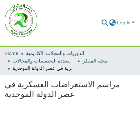
Log In
Home
الدوريات والمجلات الأكاديمية
مجلة المفكر
مجلات متعددة التخصصات والمجالات
مراسم الاستعراضات العسكرية في عصر الدولة الموحدية
مراسم الاستعراضات العسكرية في
عصر الدولة الموحدية