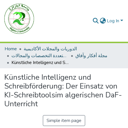
Log In
Home
الدوريات والمجلات الأكاديمية
مجلة أفكار وآفاق
مجلات متعددة التخصصات والمجالات
Künstliche Intelligenz und Schreibförderung: Der Einsatz von KI-Schreibtoolsim algerischen DaF-Unterricht
Künstliche Intelligenz und
Schreibförderung: Der Einsatz von
KI-Schreibtoolsim algerischen DaF-
Unterricht
Simple item page