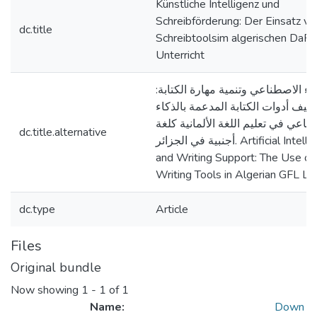
Künstliche Intelligenz und
Schreibförderung: Der Einsatz vo
dc.title
Schreibtoolsim algerischen DaF-
Unterricht
كاء الاصطناعي وتنمية مهارة الكتابة
ظيف أدوات الكتابة المدعمة بالذكاء
ناعي في تعليم اللغة الألمانية كلغة
dc.title.alternative
أجنبية في الجزائر. Artificial Intelligence
and Writing Support: The Use of
Writing Tools in Algerian GFL L
dc.type
Article
Files
Original bundle
Now showing
1 - 1 of 1
Name:
Down