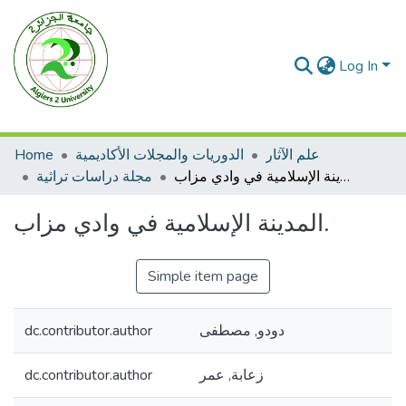
Log In
Home
الدوريات والمجلات الأكاديمية
علم الآثار
المدينة الإسلامية في وادي مزاب.
مجلة دراسات تراثية
المدينة الإسلامية في وادي مزاب.
Simple item page
dc.contributor.author
دودو, مصطفى
dc.contributor.author
زعابة, عمر