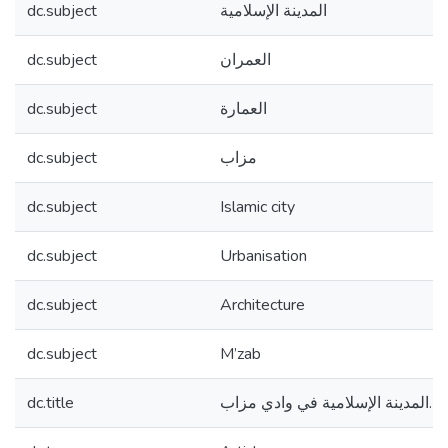
dc.subject
المدينة الإسلامية
dc.subject
العمران
dc.subject
العمارة
dc.subject
مزاب
dc.subject
Islamic city
dc.subject
Urbanisation
dc.subject
Architecture
dc.subject
M’zab
dc.title
المدينة الإسلامية في وادي مزاب.