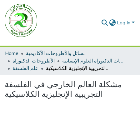
Log In
الرسائل والأطروحات الأكاديمية
Home
الأطروحات الدكتوراه العلوم الإنسانية
الأطروحات الدكتوراه
مشكلة العالم الخارجي في الفلسفة التجريبية الإنجليزية الكلاسيكية
علم الفلسفة
مشكلة العالم الخارجي في الفلسفة
التجريبية الإنجليزية الكلاسيكية