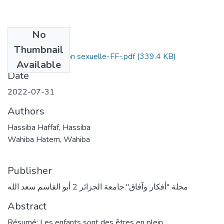
No
Files
Thumbnail
Enfant et agression sexuelle-FF-.pdf
(339.4 KB)
Available
Date
2022-07-31
Authors
Hassiba Haffaf, Hassiba
Wahiba Hatem, Wahiba
Publisher
مجلة "أفكار وآفاق".جامعة الجزائر 2 أبو القاسم سعد الله
Abstract
Résumé: Les enfants sont des êtres en plein