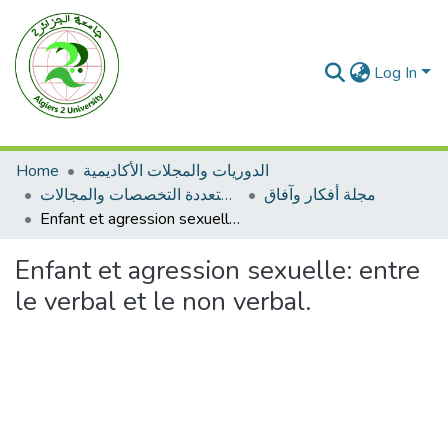
Log In
Home
الدوريات والمجلات الأكاديمية
مجلة أفكار وآفاق
مجلات متعددة التخصصات والمجالات
Enfant et agression sexuelle: entre le verbal et le non verbal.
Enfant et agression sexuelle: entre
le verbal et le non verbal.