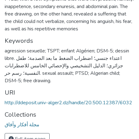
inappetence, secondary enuresis, and abdominal pain. The
free drawing, on the other hand, revealed a suffering that
the child could not verbalize, concerning his anguish, his fear,
as well as his repetitive memories
Keywords
agression sexuelle; TSPT; enfant Algérien; DSM-5; dessin
libre. اعتداء جنسي؛ اضطراب الضغط ما بعد الصدمة؛ طفل
جزائري؛ الدليل التشخيصي والإحصائي الخامس للاضطرابات
النفسية؛ رسم حر. sexual assault; PTSD; Algerian child;
DSM-5; free drawing.
URI
http://ddeposit.univ-alger2.dz/handle/20.500.12387/6032
Collections
مجلة أفكار وآفاق
Full item page