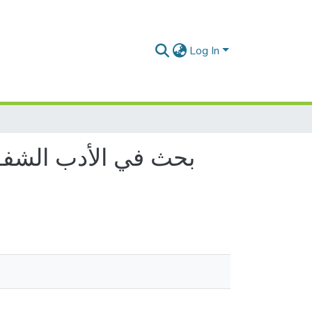
Log In
بحث في الأدب الشفوي