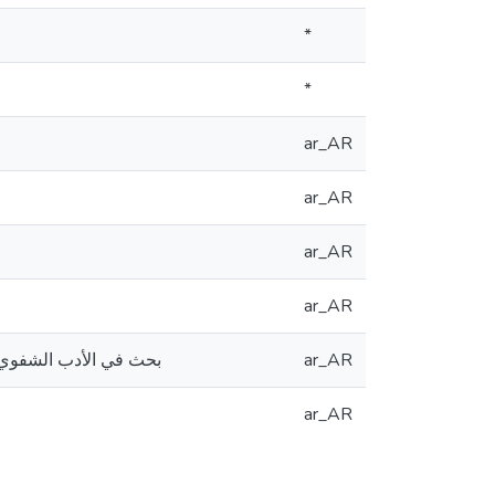
*
*
ar_AR
ar_AR
ar_AR
ar_AR
ar_AR
بحث في الأدب الشفوي ف
ar_AR