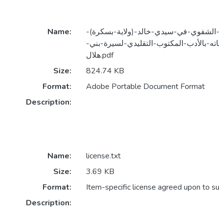
الشفوي-في-سيدي-خالد-(ولاية-بسكرة)-
Name:
اته-بالأدب-المكتوب-التقليدي-لسيرة-بني-
هلال.pdf
Size:
824.74 KB
Format:
Adobe Portable Document Format
Description:
Name:
license.txt
Size:
3.69 KB
Format:
Item-specific license agreed upon to s
Description: