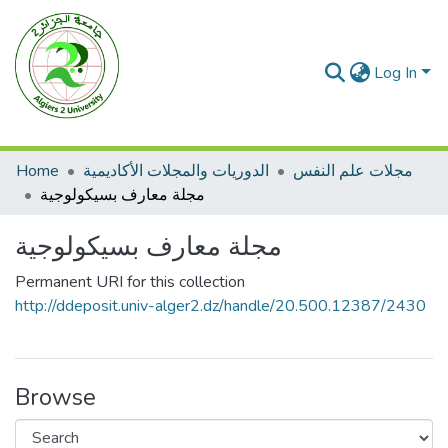
Log In
Home
الدوريات والمجلات الأكاديمية
مجلات علم النفس
مجلة معارف بسيكولوجية
مجلة معارف بسيكولوجية
Permanent URI for this collection
http://ddeposit.univ-alger2.dz/handle/20.500.12387/2430
Browse