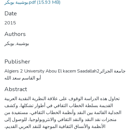
(15.93 MB)
بوشيبة بوبكر.pdf
Date
2015
Authors
بوشيبة, بوبكر
Publisher
Algiers 2 University Abou El kacem Saadallahجامعة الجزائر2
أبو القاسم سعد الله
Abstract
تحاول هذه الدراسة الوقوف على علاقة النظرية النقدية العربية
القديمة بسلطة الخطاب الثقافي في أطوار تشكلها، وكشف
الجدلية القائمة بين النقد وأنظمة الخطاب الثقافي، مستفيدة من
منجزات نقد النقد والنقد الثقافي والانثروبولوجيا، للوصول إلى
الأنظمة والأنساق الثقافية الموجهة للنقد العربي القديم،