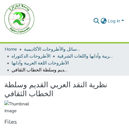
Log In
الرسائل والأطروحات الأكاديمية
Home
الأطروحات اللغة العربية وآدابها واللغات الشرقية
الأطروحات الدكتوراه
الأطروحات اللغة العربية وآدابها
نظرية النقد العربي القديم وسلطة الخطاب الثقافي
نظرية النقد العربي القديم وسلطة
الخطاب الثقافي
Files