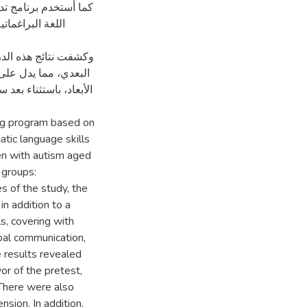
وكشفت نتائج هذه الد
البعدي، مما يدل على 
الأبعاد، باستثناء بعد
ing program based on
atic language skills
ren with autism aged
 groups:
s of the study, the
n addition to a
s, covering with
rbal communication,
 results revealed
or of the pretest,
 There were also
sion. In addition,