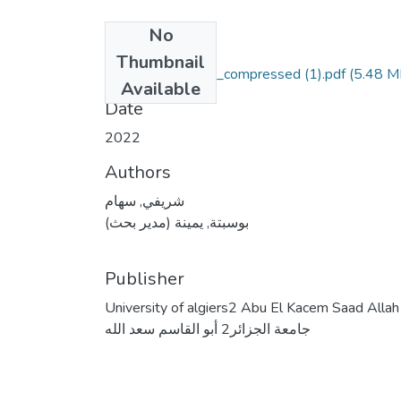
No
Files
Thumbnail
these de doctorat_compressed (1).pdf
(5.48 M
Available
Date
2022
Authors
شريفي, سهام
بوسبتة, يمينة (مدير بحث)
Publisher
University of algiers2 Abu El Kacem Saad Allah
جامعة الجزائر2 أبو القاسم سعد الله