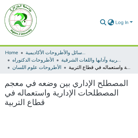
Log In
Home
الرسائل والأطروحات الأكاديمية
الأطروحات اللغة العربية وآدابها واللغات الشرقية
الأطروحات الدكتوراه
المصطلح الإداري بين وضعه في معجم المصطلحات الإدارية واستعماله في قطاع التربية
الأطروحات علوم اللسان
المصطلح الإداري بين وضعه في معجم
المصطلحات الإدارية واستعماله في
قطاع التربية