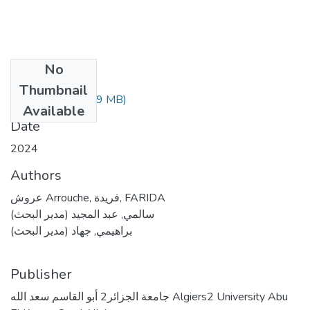
No
Files
Thumbnail
الأطروحة .pdf
(7.79 MB)
Available
Date
2024
Authors
عروش Arrouche, فريدة, FARIDA
سالمي, عبد المجيد (مدير البحث)
براهيمي, جهاد (مدير البحث)
Publisher
جامعة الجزائر2 أبو القاسم سعد الله Algiers2 University Abu