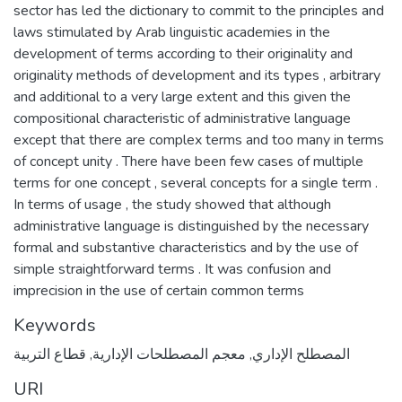
sector has led the dictionary to commit to the principles and
laws stimulated by Arab linguistic academies in the
development of terms according to their originality and
originality methods of development and its types , arbitrary
and additional to a very large extent and this given the
compositional characteristic of administrative language
except that there are complex terms and too many in terms
of concept unity . There have been few cases of multiple
terms for one concept , several concepts for a single term .
In terms of usage , the study showed that although
administrative language is distinguished by the necessary
formal and substantive characteristics and by the use of
simple straightforward terms . It was confusion and
imprecision in the use of certain common terms
Keywords
قطاع التربية
,
معجم المصطلحات الإدارية
,
المصطلح الإداري
URI