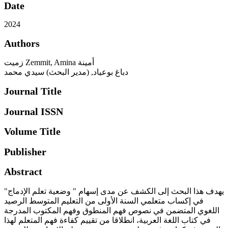
Date
2024
Authors
زميت Zemmit, Amina أمينة
دباغ بوعياد, (مدير البحث) سيدي محمد
Journal Title
Journal ISSN
Volume Title
Publisher
Abstract
يهدف هذا البحث إلى الكشف عن مدى إسهام " وضعية تعلم الإدماج"
في إكساب متعلمي السنة الأولى من التعليم المتوسط الرصيد
اللغوي المتضمن في نصوص فهم المنطوق وفهم المكتوب المدرجة
في كتاب اللغة العربية، انطلاقا من تقييم كفاءة فهم المتعلم لهذا