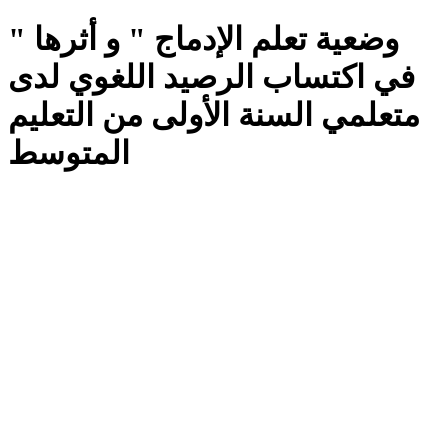
" وضعية تعلم الإدماج " و أثرها
في اكتساب الرصيد اللغوي لدى
متعلمي السنة الأولى من التعليم
المتوسط