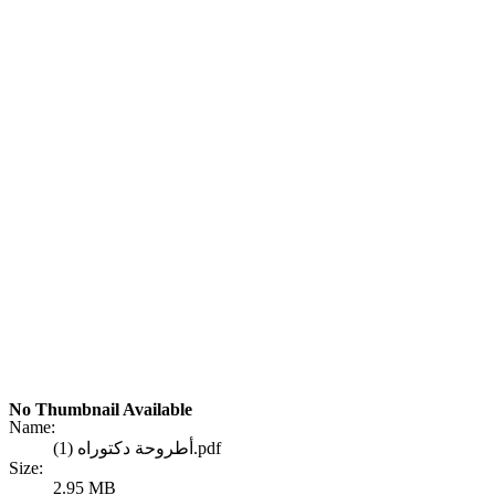
No Thumbnail Available
Name:
أطروحة دكتوراه (1).pdf
Size:
2.95 MB