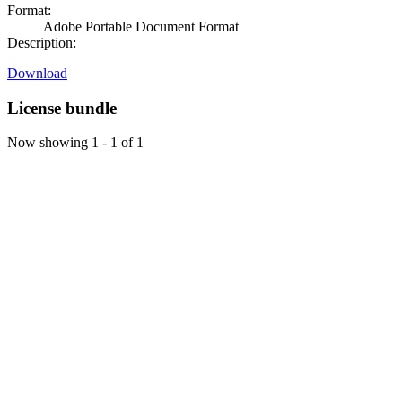
Format:
Adobe Portable Document Format
Description:
Download
License bundle
Now showing
1 - 1 of 1