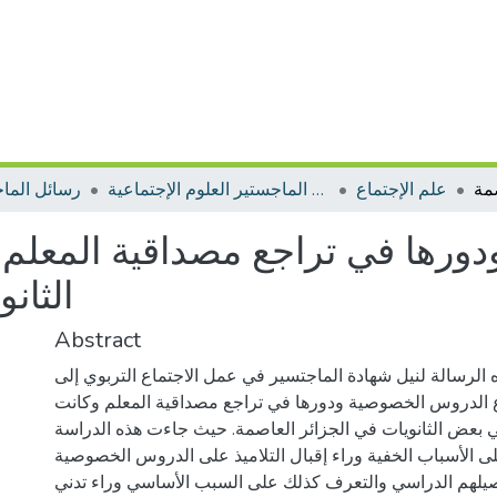
علم الإجتماع
رسائل الماجستير العلوم الإجتماعية
رسائل الما
رها في تراجع مصداقية المعلم:
الثان
Abstract
الرسالة لنيل شهادة الماجتسير في عمل الاجتماع التربوي إلى
الدروس الخصوصية ودورها في تراجع مصداقية المعلم وكانت
في بعض الثانويات في الجزائر العاصمة. حيث جاءت هذه الدراسة
 الأسباب الخفية وراء إقبال التلاميذ على الدروس الخصوصية
صيلهم الدراسي والتعرف كذلك على السبب الأساسي وراء تدني