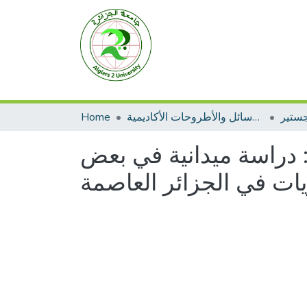
جستير
الرسائل والأطروحات الأكاديمية
Home
 دراسة ميدانية في بعض
ويات في الجزائر العاصمة