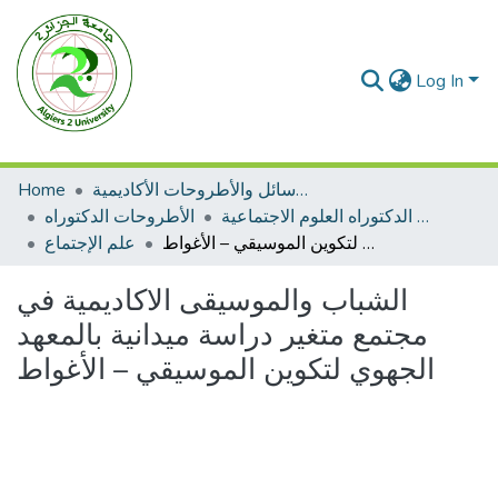
Log In
Home
الرسائل والأطروحات الأكاديمية
الأطروحات الدكتوراه العلوم الاجتماعية
الأطروحات الدكتوراه
الشباب والموسيقى الاكاديمية في مجتمع متغير دراسة ميدانية بالمعهد الجهوي لتكوين الموسيقي – الأغواط
علم الإجتماع
الشباب والموسيقى الاكاديمية في
مجتمع متغير دراسة ميدانية بالمعهد
الجهوي لتكوين الموسيقي – الأغواط