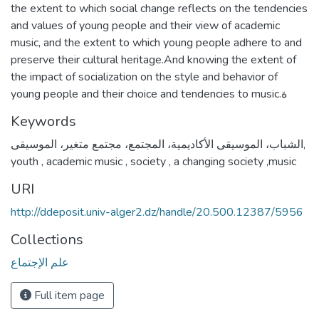
the extent to which social change reflects on the tendencies
and values of young people and their view of academic
music, and the extent to which young people adhere to and
preserve their cultural heritage.And knowing the extent of
the impact of socialization on the style and behavior of
young people and their choice and tendencies to music.ة
Keywords
الشباب، الموسيقى الأكاديمية، المجتمع، مجتمع متغير، الموسيقى
,
youth , academic music , society , a changing society ,music
URI
http://ddeposit.univ-alger2.dz/handle/20.500.12387/5956
Collections
علم الإجتماع
Full item page