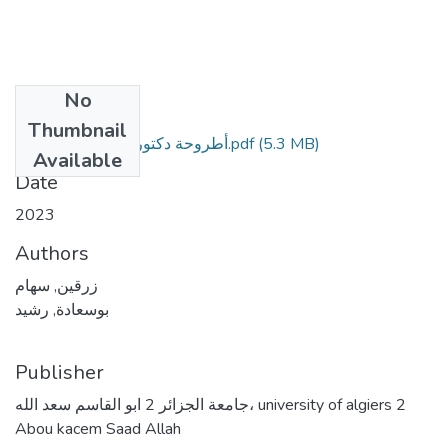
No
Files
Thumbnail
أطروحة دكتوراه زرقين سهام (1).pdf
(5.3 MB)
Available
Date
2023
Authors
زرقين, سهام
بوسعادة, رشيد
Publisher
جامعة الجزائر 2 ابو القاسم سعد الله، university of algiers 2
Abou kacem Saad Allah