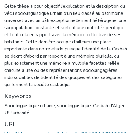
Cette thèse a pour objectif l'explication et la description du
vécu sociolinguistique urbain d'un lieu classé au patrimoine
universel, avec un bâti exceptionnellement hétérogène, une
surpopulation constante et surtout une mobilité spécifique
et tout cela en rapport avec la mémoire collective de ses
habitants. Cette dernière occupe d'ailleurs une place
importante dans notre étude puisque l'identité de la Casbah
se décrit d'abord par rapport à une mémoire plurielle, ou
plus exactement une mémoire à multiple facettes reliée
chacune à une ou des représentations sociolangagières
indissociables de l'identité des groupes et des catégories
qui forment la société casbadjie.
Keywords
Sociolinguistique urbaine
,
sociolinguistique
,
Casbah d'Alger
ÜÜ urbanité
URI