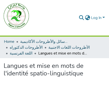
Log In
Home
الرسائل والأطروحات الأكاديمية
الأطروحات اللغات الاجنبية
الأطروحات الدكتوراه
اللغة الفرنسية
Langues et mise en mots de l'identité spatio-linguistique
Langues et mise en mots de
l'identité spatio-linguistique