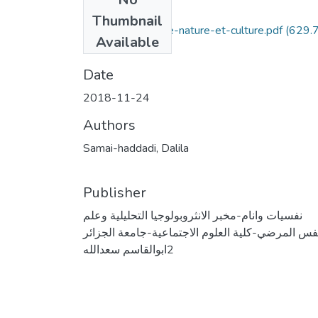
Files
Thumbnail
la-résilience-entre-nature-et-culture.pdf
(629.
Available
KB)
Date
2018-11-24
Authors
Samai-haddadi, Dalila
Publisher
نفسيات وانام-مخبر الانثروبولوجيا التحليلية وعلم
نفس المرضي-كلية العلوم الاجتماعية-جامعة الجزائر
2ابوالقاسم سعدالله