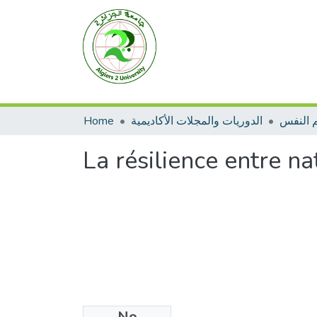
Home
الدوريات والمجلات الأكاديمية
 النفس
La résilience entre na
No