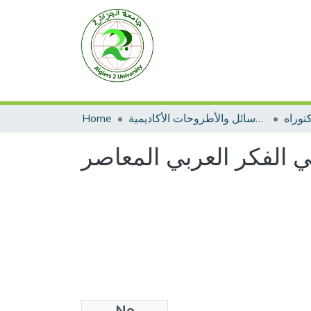
Home
الرسائل والأطروحات الأكاديمية
توراه
في الفكر العربي المعاصر
No