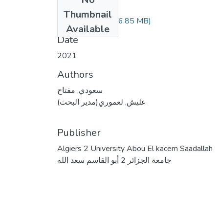
Files
Thumbnail
سعودي مفتاح.pdf
(6.85 MB)
Available
Date
2021
Authors
سعودي, مفتاح
عليش, لعموري(مدير البحث)
Publisher
Algiers 2 University Abou El kacem Saadallah
جامعة الجزائر 2 أبو القاسم سعد الله