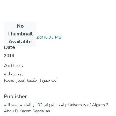
No
Files
Thumbnail
(6.93 MB)
دكتوراه زميت دليلة.pdf
Available
Date
2018
Authors
زميت, دليلة
آيت حمودة, حكيمة (مدير البحث)
Publisher
جامعة الجزائر 02 أبو القاسم سعد الله University of Algiers 2
Abou El Kacem Saadallah