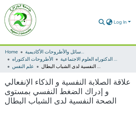
Log In
الرسائل والأطروحات الأكاديمية
Home
الأطروحات الدكتوراه العلوم الاجتماعية
الأطروحات الدكتوراه
علاقة الصلابة النفسية و الذكاء الإنفعالي و إدراك الضغط النفسي بمستوى الصحة النفسية لدى الشباب البطال
علم النفس
علاقة الصلابة النفسية و الذكاء الإنفعالي
و إدراك الضغط النفسي بمستوى
الصحة النفسية لدى الشباب البطال