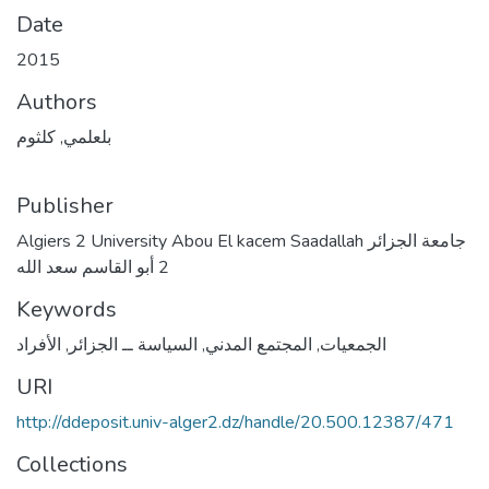
Date
2015
Authors
بلعلمي, كلثوم
Publisher
Algiers 2 University Abou El kacem Saadallah جامعة الجزائر
2 أبو القاسم سعد الله
Keywords
الجمعيات
,
المجتمع المدني
,
السياسة ــ الجزائر
,
الأفراد
URI
http://ddeposit.univ-alger2.dz/handle/20.500.12387/471
Collections