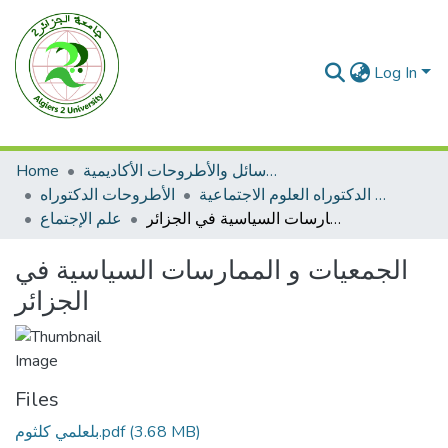
Log In
الرسائل والأطروحات الأكاديمية
Home
الأطروحات الدكتوراه العلوم الاجتماعية
الأطروحات الدكتوراه
الجمعيات و الممارسات السياسية في الجزائر
علم الإجتماع
الجمعيات و الممارسات السياسية في
الجزائر
Files
(3.68 MB)
بلعلمي كلثوم.pdf