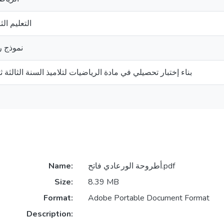
التعليم ال
نموذج ر
بناء إختبار تحصيلي في مادة الرياضيات لتلاميذ السنة الثالثة
أطروحة الورعادي فاتح.pdf
Name:
Size:
8.39 MB
Format:
Adobe Portable Document Format
Description: