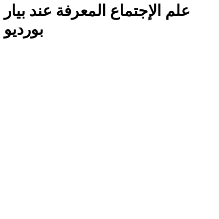
علم الإجتماع المعرفة عند بيار
بورديو