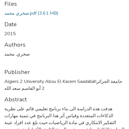
Files
(3.61 MB)
صخري محمد.pdf
Date
2015
Authors
صخري, محمد
Publisher
Algiers 2 University Abou El Kacem Saadallahجامعة الجزائر
2 أبو القاسم سعد الله
Abstract
هدفت هذه الدراسة الى بناء برنامج تعليمي قائم على نظرية
الذكاءات المتعددة وقياس أثر هذا البرنامج في تنمية مهارات
التفكير الابتكاري في مادة الرياضيات.حيث بلغ عدد افراد عينة