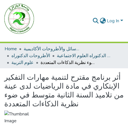
Log In
الرسائل والأطروحات الأكاديمية
Home
الأطروحات الدكتوراه العلوم الاجتماعية
الأطروحات الدكتوراه
أثر برنامج مقترح لتنمية مهارات التفكير الإبتكاري في مادة الرياضيات لدى عينة من تلاميذ السنة الثانية متوسط في ضوء نظرية الذكاءات المتعددة
علوم التربية
أثر برنامج مقترح لتنمية مهارات التفكير
الإبتكاري في مادة الرياضيات لدى عينة
من تلاميذ السنة الثانية متوسط في ضوء
نظرية الذكاءات المتعددة