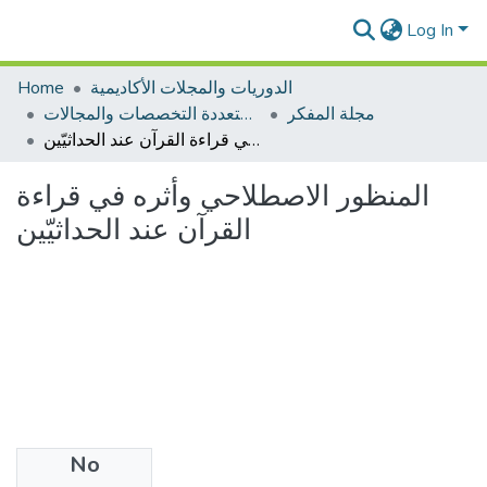
Log In
Home
الدوريات والمجلات الأكاديمية
مجلة المفكر
مجلات متعددة التخصصات والمجالات
المنظور الاصطلاحي وأثره في قراءة القرآن عند الحداثيّين
المنظور الاصطلاحي وأثره في قراءة
القرآن عند الحداثيّين
No
Files