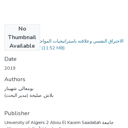
No
Files
Thumbnail
الاحتراق النفسي وعلاقته باستراتيجيات المواجهة والدافعية للإنجاز
Available
(11.52 MB)
لدى الممرضين..pdf
Date
2019
Authors
بومعالي, شهيناز
بلاش, صليحة (مدير البحث)
Publisher
University of Algiers 2 Abou El Kacem Saadallah جامعة