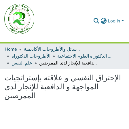
Log In
الرسائل والأطروحات الأكاديمية
Home
الأطروحات الدكتوراه العلوم الاجتماعية
الأطروحات الدكتوراه
الإحتراق النفسي و علاقته بإستراتجيات المواجهة و الدافعية للإنجاز لدى الممرضين
علم النفس
الإحتراق النفسي و علاقته بإستراتجيات
المواجهة و الدافعية للإنجاز لدى
الممرضين