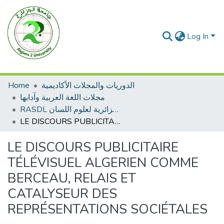
Log In
Home
الدوريات والمجلات الأكاديمية
مجلات اللغة العربية وآدابها
RASDL المجلة الجزائرية لعلوم اللسان
LE DISCOURS PUBLICITAIRE TÉLÉVISUEL ALGERIEN COMME BERCEAU, RELAIS ET CATALYSEUR DES REPRÉSENTATIONS SOCIÉTALES
LE DISCOURS PUBLICITAIRE
TÉLÉVISUEL ALGERIEN COMME
BERCEAU, RELAIS ET
CATALYSEUR DES
REPRÉSENTATIONS SOCIÉTALES