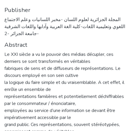
Publisher
المجلة الجزائرية لعلوم اللسان -مخبر اللسانيات وعلم الاجتماع
اللغوي وتعليمية اللغات-كلية الغة العربية وآدابها واللغات الشرقية
جامعة الجزائر -2-
Abstract
Le XXI siècle a vu le pouvoir des médias décupler, ces
derniers se sont transformés en véritables
fabriques de sens et de diffuseurs de représentations. Le
discours employé en son sein cultive
la logique du faire simple et du vraisemblable. A cet effet, il
enrôle un ensemble de
représentations familières et potentiellement déchiffrables
par le consommateur / énonciataire,
employées au service d’une information se devant être
impérativement accessible par le
grand public. Ces représentations, souvent stéréotypées,