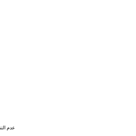
عدم الت