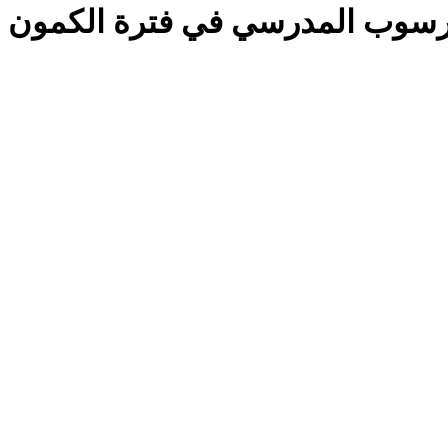
لرسوب المدرسي في فترة الكمون