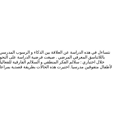
نتساءل في هذه الدراسة عن العلاقة بين الذكاء و الرسوب المدرس
باللاتناسق المعرفي المرضي . صيغت فرضية الدراسة على النحو
لأطفال متفوقين مدرسيا. اختيرت هذه الحالات بطريقة قصدية بمراعا