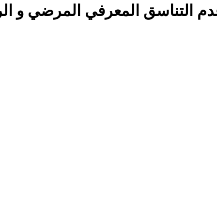
دم التناسق المعرفي المرضي و ا