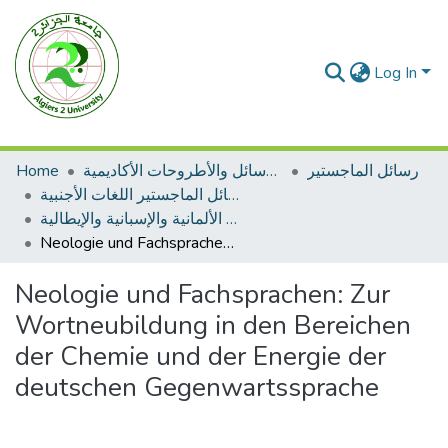
Log In
Home
الرسائل والأطروحات الأكاديمية
رسائل الماجستير
رسائل الماجستير اللغات الأجنبية
اللغة الألمانية والإسبانية والإيطالية
Neologie und Fachsprachen: Zur Wortneubildung in den Bereichen der Chemie und der Energie der deutschen Gegenwartssprache
Neologie und Fachsprachen: Zur
Wortneubildung in den Bereichen
der Chemie und der Energie der
deutschen Gegenwartssprache