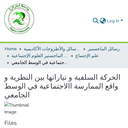
Log In
رسائل الماجستير
الرسائل والأطروحات الأكاديمية
Home
علم الإجتماع
رسائل الماجستير العلوم الإجتماعية
الحركة السلفية و تياراتها بين النطرية و واقع الممارسة االاجتماعية في الوسط الجامعي
الحركة السلفية و تياراتها بين النطرية و
واقع الممارسة االاجتماعية في الوسط
الجامعي
Files