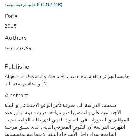
(1.82 MB)
بوعزدية ميلود.pdf
Date
2015
Authors
بوعزدية, ميلود
Publisher
Algiers 2 University Abou El kacem Saadallah جامعة الجزائر
2 أبو القاسم سعد الله
Abstract
سمحت الدراسة إلى معرفة تأثير الواقع الاجتماعي و البيئة
الاجتماعية على بناء تصورات و مواقف دينية معينة تتبلور هذه
المواقف و التصورات في السلوك الديني لدى طلبة الجامعة حيث
أظهرت الدراسة أن التكوين المعرفي الديني الذي يسبق مرحلة
الجامعة سواء داخل الأسرة أو البيئة الاجتماعية بمؤسساتها