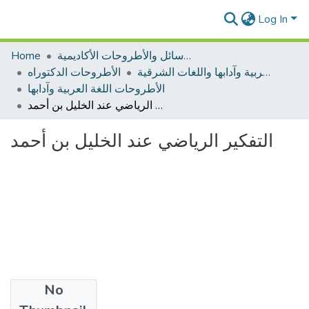
Log In
الرسائل والأطروحات الأكاديمية
Home
الأطروحات اللغة العربية وآدابها واللغات الشرقية
الأطروحات الدكتوراه
الأطروحات اللغة العربية وآدابها
التفكير الرياضي عند الخليل بن أحمد
التفكير الرياضي عند الخليل بن أحمد
No
Files