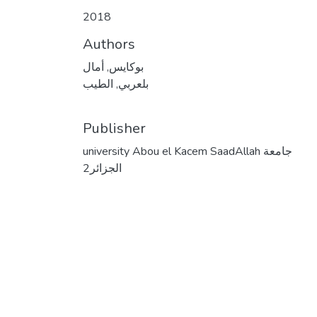
2018
Authors
بوكايس, أمال
بلعربي, الطيب
Publisher
university Abou el Kacem SaadAllah جامعة
الجزائر2