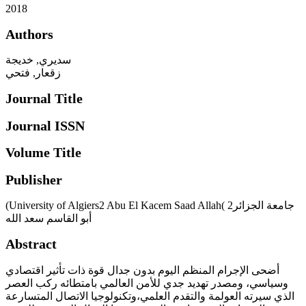
2018
Authors
سديري, خديجة
زقعار, فتحي
Journal Title
Journal ISSN
Volume Title
Publisher
(University of Algiers2 Abu El Kacem Saad Allah( جامعة الجزائر2
أبو القاسم سعد الله
Abstract
أضحى الإجرام المنظم اليوم بدون جدال قوة ذات تأثير اقتصادي
وسياسي، ومصدر تهديد جدي للأمن العالمي بامتطائه ركب العصر
الذي سيرته العولمة والتقدم العلمي،وتكنولوجيا الاتصال المتسارعة