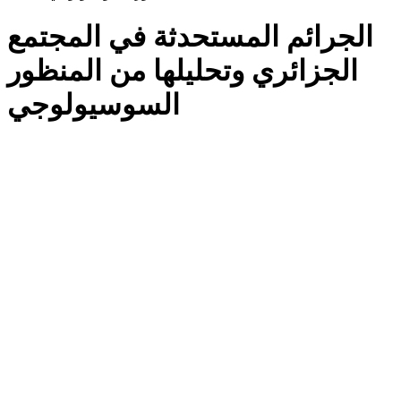
الجرائم المستحدثة في المجتمع
الجزائري وتحليلها من المنظور
السوسيولوجي