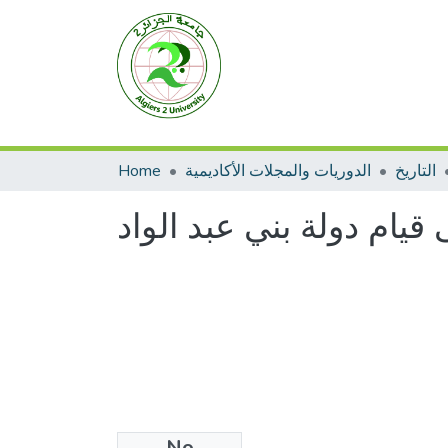
التاريخ
الدوريات والمجلات الأكاديمية
Home
قيام دولة بني عبد الواد
No