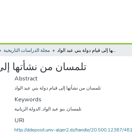
تلمسان من نشأتها إلى قيام دولة بني عبد الواد
مجلة الدراسات التاريخية
تلمسان من نشأتها إلى 
Abstract
تلمسان من نشأتها إلى قيام دولة بني عبد الواد
Keywords
تلمسان
,
بنو عبد الواد
,
الدولة الزيانية
URI
http://ddeposit.univ-alger2.dz/handle/20.500.12387/48