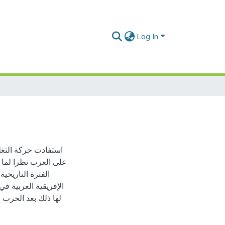
Log In
استفادت حركة التغل
على العرب نظرا لما 
الفترة التاريخ
الإفريقية العربية ف
لها ذلك بعد الحرب 