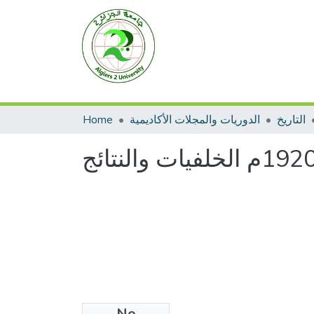
التاريخ
الدوريات والمجلات الأكاديمية
Home
No