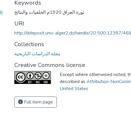
Keywords
ثورة العراق 1920م الخلفيات والنتائج
B)
URI
http://ddeposit.univ-alger2.dz/handle/20.500.12387/46
Collections
مجلة الدراسات التاريخية
Creative Commons license
Except where otherwised noted, thi
described as
Attribution-NonComm
United States
Full item page