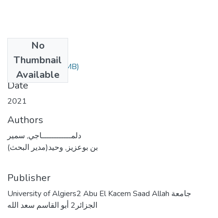
No
Files
Thumbnail
(3.82 MB)
المكتبة.pdf
Available
Date
2021
Authors
دلمــــــــــــاجي, سمير
بن بوعزيز, وحيد(مدير البحث)
Publisher
University of Algiers2 Abu El Kacem Saad Allah جامعة
الجزائر2 أبو القاسم سعد الله