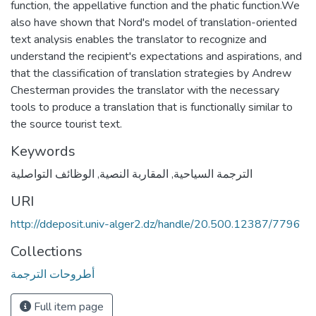
function, the appellative function and the phatic function.We
also have shown that Nord's model of translation-oriented
text analysis enables the translator to recognize and
understand the recipient's expectations and aspirations, and
that the classification of translation strategies by Andrew
Chesterman provides the translator with the necessary
tools to produce a translation that is functionally similar to
the source tourist text.
Keywords
الترجمة السياحية
,
المقاربة النصية
,
الوظائف التواصلية
URI
http://ddeposit.univ-alger2.dz/handle/20.500.12387/7796
Collections
أطروحات الترجمة
Full item page