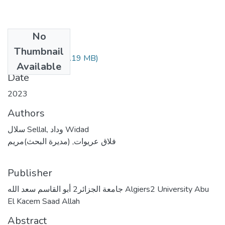
No
Files
Thumbnail
(4.19 MB)
1. الأطروحة.pdf
Available
Date
2023
Authors
سلال Sellal, وداد Widad
فلاق عريوات, (مديرة البحث)مريم
Publisher
جامعة الجزائر2 أبو القاسم سعد الله Algiers2 University Abu
El Kacem Saad Allah
Abstract