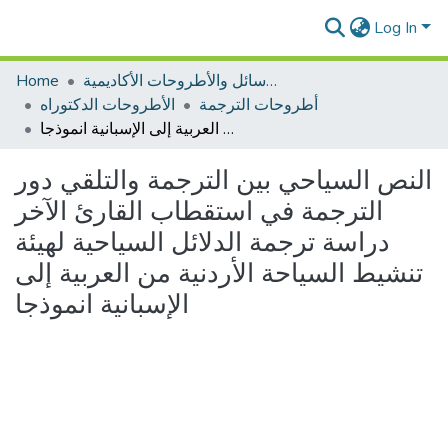
Log In
الرسائل والأطروحات الأكاديمية
Home
أطروحات الترجمة
الأطروحات الدكتوراه
النص السياحي بين الترجمة والتلقي دور الترجمة في استقطاب القارئ الآخر دراسة ترجمة الدلائل السياحية لهيئة تنشيط السياحة الأردنية من العربية إلى الإسبانية انموذجا
النص السياحي بين الترجمة والتلقي دور
الترجمة في استقطاب القارئ الآخر
دراسة ترجمة الدلائل السياحية لهيئة
تنشيط السياحة الأردنية من العربية إلى
الإسبانية انموذجا