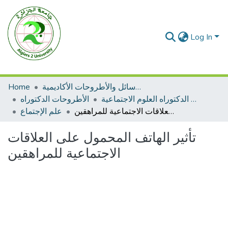
Log In
الرسائل والأطروحات الأكاديمية
Home
الأطروحات الدكتوراه العلوم الاجتماعية
الأطروحات الدكتوراه
تأثير الهاتف المحمول على العلاقات الاجتماعية للمراهقين
علم الإجتماع
تأثير الهاتف المحمول على العلاقات
الاجتماعية للمراهقين