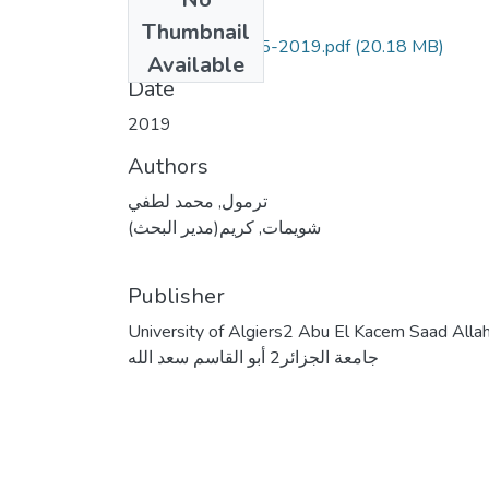
Files
Thumbnail
projet finale23-05-2019.pdf
(20.18 MB)
Available
Date
2019
Authors
ترمول, محمد لطفي
شويمات, كريم(مدير البحث)
Publisher
University of Algiers2 Abu El Kacem Saad Alla
جامعة الجزائر2 أبو القاسم سعد الله