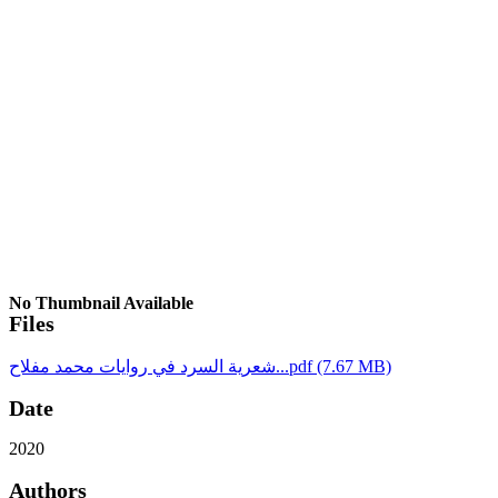
No Thumbnail Available
Files
(7.67 MB)
شعرية السرد في روايات محمد مفلاح...pdf
Date
2020
Authors