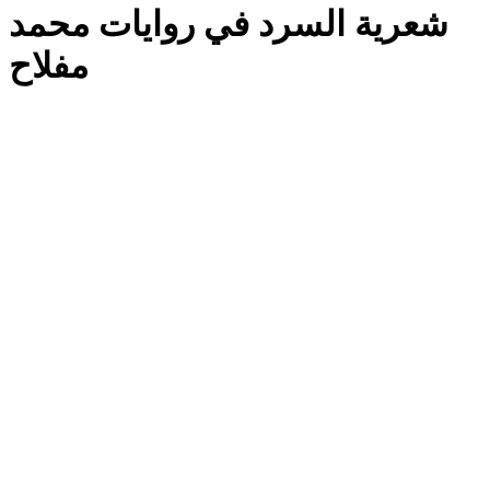
شعرية السرد في روايات محمد
مفلاح