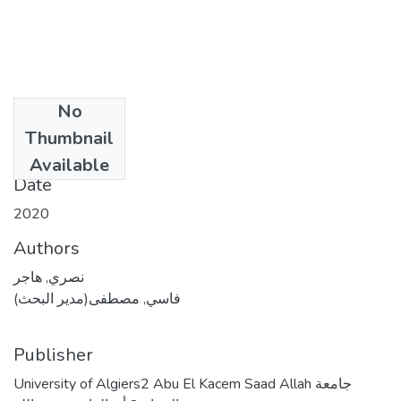
No
Files
Thumbnail
(3.9 MB)
نهائي.pdf
Available
Date
2020
Authors
نصري, هاجر
فاسي, مصطفى(مدير البحث)
Publisher
University of Algiers2 Abu El Kacem Saad Allah جامعة