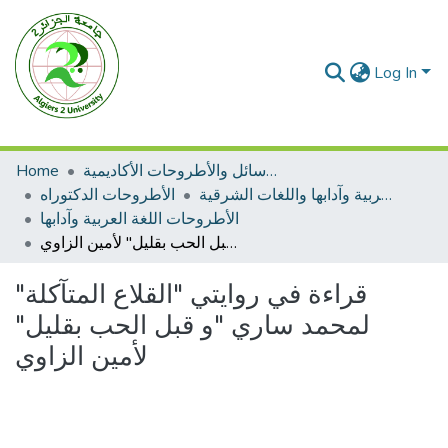
Log In
الرسائل والأطروحات الأكاديمية
Home
الأطروحات اللغة العربية وآدابها واللغات الشرقية
الأطروحات الدكتوراه
الأطروحات اللغة العربية وآدابها
قراءة في روايتي "القلاع المتآكلة" لمحمد ساري "و قبل الحب بقليل" لأمين الزاوي
قراءة في روايتي "القلاع المتآكلة"
لمحمد ساري "و قبل الحب بقليل"
لأمين الزاوي