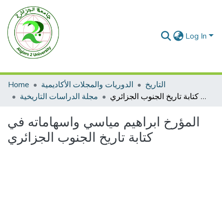
Log In
Home
الدوريات والمجلات الأكاديمية
التاريخ
المؤرخ ابراهيم مياسي واسهاماته في كتابة تاريخ الجنوب الجزائري
مجلة الدراسات التاريخية
المؤرخ ابراهيم مياسي واسهاماته في
كتابة تاريخ الجنوب الجزائري