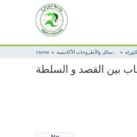
توراه
الرسائل والأطروحات الأكاديمية
Home
اب بين القصد و السلطة
No