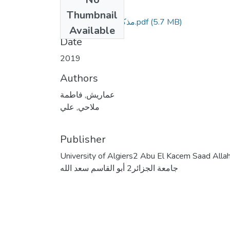
Files
Thumbnail
(5.7 MB)
مذكرةفاطمة عماريش.pdf
Available
Date
2019
Authors
عماريش, فاطمة
ملاحي, علي
Publisher
University of Algiers2 Abu El Kacem Saad Alla
جامعة الجزائر2 أبو القاسم سعد الله