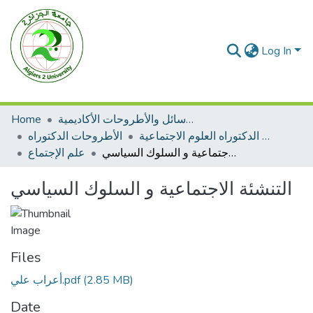
Log In
الرسائل والأطروحات الأكاديمية
Home
الأطروحات الدكتوراه العلوم الاجتماعية
الأطروحات الدكتوراه
التنشئة الاجتماعية و السلوك السياسي
علم الإجتماع
التنشئة الاجتماعية و السلوك السياسي
Files
(2.85 MB)
أعراب علي.pdf
Date