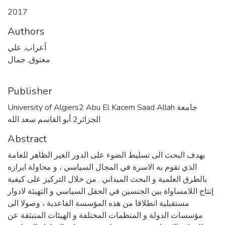
2017
Authors
أعراب, علي
معتوق, جمال
Publisher
University of Algiers2 Abu El Kacem Saad Allah جامعة
الجزائر2 أبو القاسم سعد الله
Abstract
يهدف البحث الى تسليط الضوء على الدور الغير الظاهر للعامة
الذي تقوم به الاسرة في المجال السياسي ، و محاولة ابرازه
بالطرق العلمية و البحث الميداني . من خلال التركيز على كيفية
إنتاج اللامساواة بين الجنسين في الحقل السياسي و التهيئة لادوار
مستقبلية انطلاقا من هذه المؤسسة القاعدية ، وصولا الى
مؤسسات الدولة و المنظمات المختلفة و الهيئات المنبثقة عن