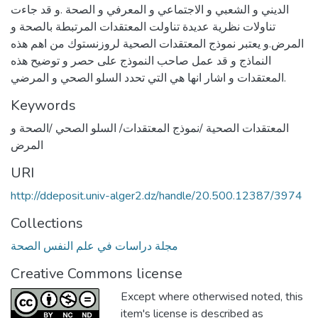
الديني و الشعبي و الاجتماعي و المعرفي و الصحة .و قد جاءت
تناولات نظرية عديدة تناولت المعتقدات المرتبطة بالصحة و
المرض.و يعتبر نموذج المعتقدات الصحية لروزنستوك من اهم هذه
النماذج و قد عمل صاحب النموذج على حصر و توضيح هذه
المعتقدات و اشار انها هي التي تحدد السلو الصحي و المرضي.
Keywords
المعتقدات الصحية /نموذج المعتقدات/ السلو الصحي /الصحة و
المرض
URI
http://ddeposit.univ-alger2.dz/handle/20.500.12387/3974
Collections
مجلة دراسات في علم النفس الصحة
Creative Commons license
Except where otherwised noted, this
item's license is described as