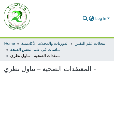
Log In
مجلات علم النفس
الدوريات والمجلات الأكاديمية
Home
مجلة دراسات في علم النفس الصحة
المعتقدات الصحية – تناول نظري -
المعتقدات الصحية – تناول نظري -