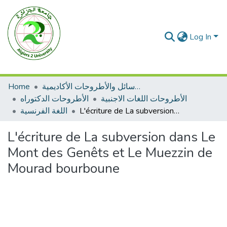
Log In
Home
الرسائل والأطروحات الأكاديمية
الأطروحات اللغات الاجنبية
الأطروحات الدكتوراه
اللغة الفرنسية
L'écriture de La subversion dans Le Mont des Genêts et Le Muezzin de Mourad bourboune
L'écriture de La subversion dans Le
Mont des Genêts et Le Muezzin de
Mourad bourboune