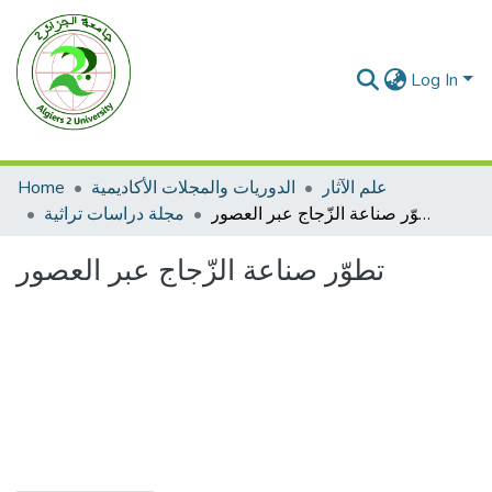
Log In
Home
الدوريات والمجلات الأكاديمية
علم الآثار
تطوّر صناعة الزّجاج عبر العصور
مجلة دراسات تراثية
تطوّر صناعة الزّجاج عبر العصور