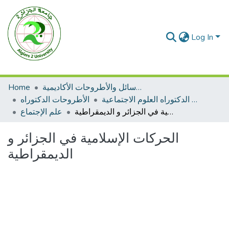
Log In
الرسائل والأطروحات الأكاديمية
Home
الأطروحات الدكتوراه العلوم الاجتماعية
الأطروحات الدكتوراه
الحركات الإسلامية في الجزائر و الديمقراطية
علم الإجتماع
الحركات الإسلامية في الجزائر و
الديمقراطية