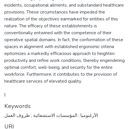
incidents, occupational ailments, and substandard healthcare
provisions. These circumstances have impeded the
realization of the objectives earmarked for entities of this
nature. The efficacy of these establishments is
conventionally entwined with the competence of their
operative spatial domains. In fact, the conformation of these
spaces in alignment with established ergonomic criteria
epitomizes a markedly efficacious approach to heighten
productivity and refine work conditions, thereby engendering
optimal comfort, well-being, and security for the entire
workforce. Furthermore, it contributes to the provision of
healthcare services of elevated quality.
ا
Keywords
الأرغنوميا ; المؤسسات الاستشفائية ; ظروف العمل
URI