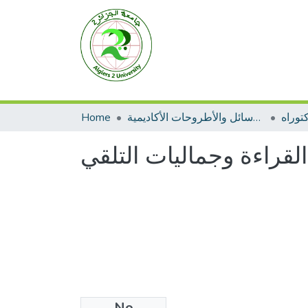
توراه
الرسائل والأطروحات الأكاديمية
Home
قراءة وجماليات التلقي
No